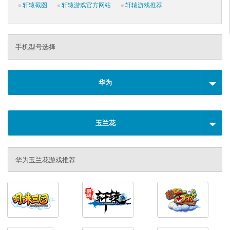
轩辕截图
轩辕游戏官方网站
轩辕游戏推荐
手机型号选择
华为
玉兰花
华为玉兰花游戏推荐