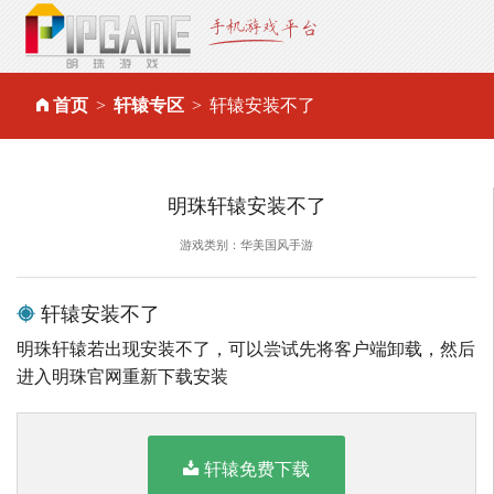
首页
轩辕专区
轩辕安装不了
明珠轩辕安装不了
游戏类别：华美国风手游
轩辕安装不了
明珠轩辕若出现安装不了，可以尝试先将客户端卸载，然后
进入明珠官网重新下载安装
轩辕免费下载