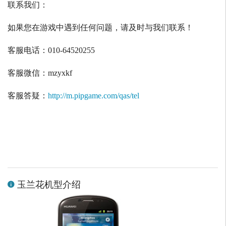
联系我们：
如果您在游戏中遇到任何问题，请及时与我们联系！
客服电话：
010-64520255
客服微信：
mzyxkf
客服答疑：
http://m.pipgame.com/qas/tel
玉兰花机型介绍