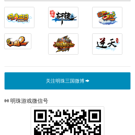
关注明珠三国微博
明珠游戏微信号