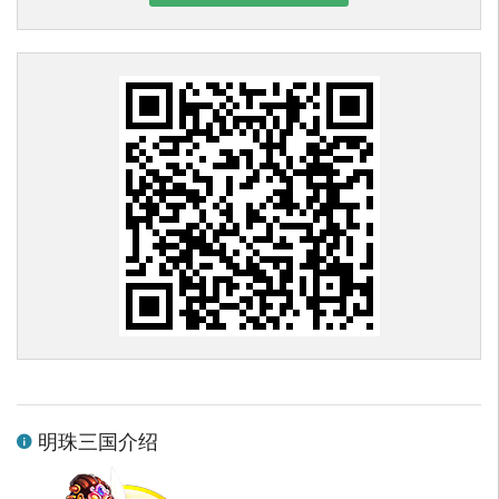
明珠三国介绍