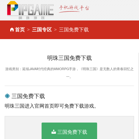
首页
三国专区
三国免费下载
明珠三国免费下载
游戏类别：延续JAVA时代经典的MMORPG手游，《明珠三国》是无数人的青春回忆之
一。
三国免费下载
明珠三国进入官网首页即可免费下载游戏。
三国免费下载