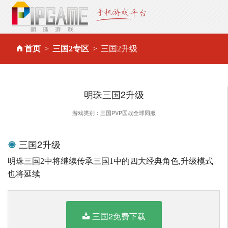
首页
三国2专区
三国2升级
明珠三国2升级
游戏类别：三国PVP国战全球同服
三国2升级
明珠三国2中将继续传承三国1中的四大经典角色,升级模式
也将延续
三国2免费下载