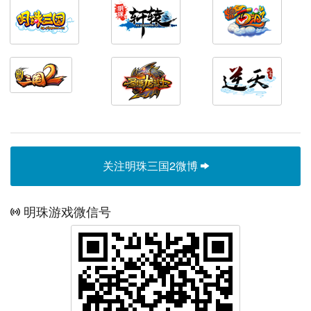
关注明珠三国2微博
明珠游戏微信号