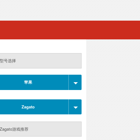
型号选择
苹果
Zagato
Zagato游戏推荐