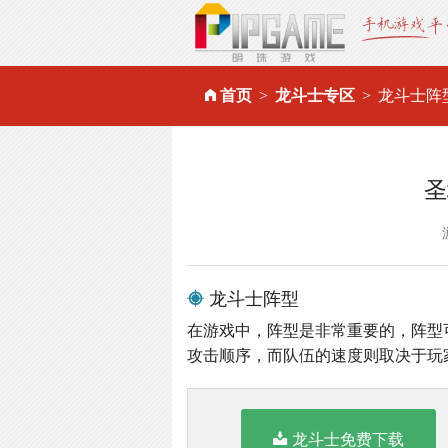
首页
龙斗士专区
龙斗士阵
圣
龙斗士阵型
在游戏中，阵型是非常重要的，阵型
攻击顺序，而队伍的速度则取决于玩
龙斗士免费下载