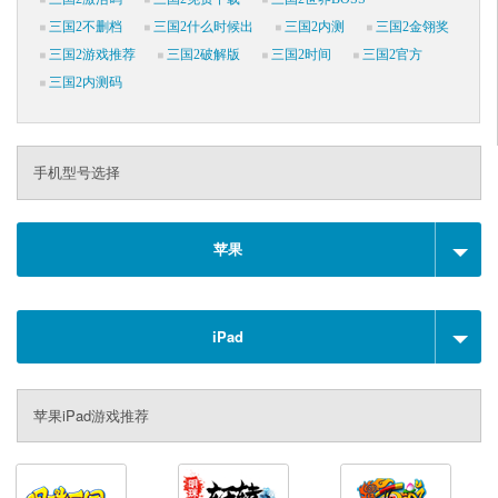
三国2不删档
三国2什么时候出
三国2内测
三国2金翎奖
三国2游戏推荐
三国2破解版
三国2时间
三国2官方
三国2内测码
手机型号选择
苹果
iPad
苹果iPad游戏推荐