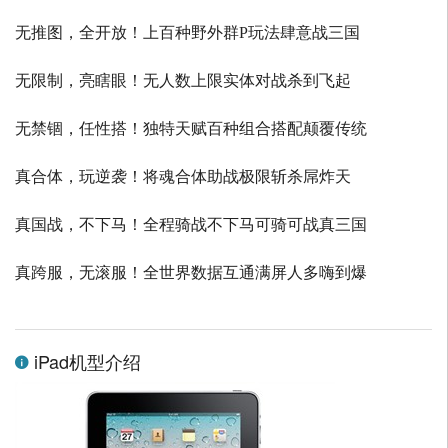
无推图，全开放！上百种野外群P玩法肆意战三国
无限制，亮瞎眼！无人数上限实体对战杀到飞起
无禁锢，任性搭！独特天赋百种组合搭配颠覆传统
真合体，玩逆袭！将魂合体助战极限斩杀屌炸天
真国战，不下马！全程骑战不下马可骑可战真三国
真跨服，无滚服！全世界数据互通满屏人多嗨到爆
iPad机型介绍