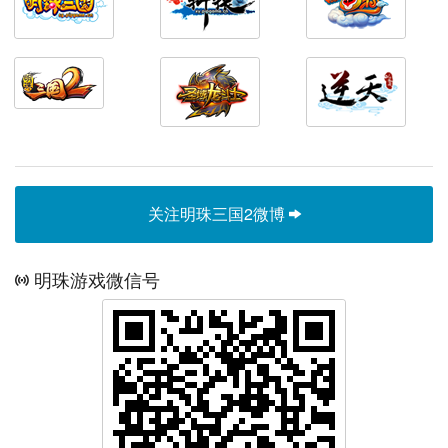
关注明珠三国2微博
明珠游戏微信号