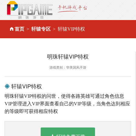
首页
轩辕专区
轩辕VIP特权
明珠轩辕VIP特权
游戏类别：华美国风手游
轩辕VIP特权
明珠轩辕VIP特权的问世，使得各路英雄可通过角色信息
VIP管理进入VIP界面查看自己的VIP等级，当角色达到相应
的等级即可获得相应特权