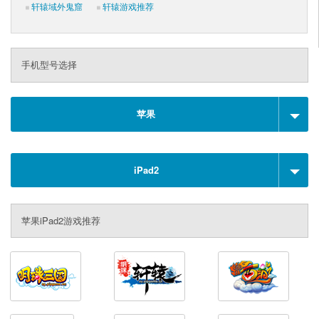
轩辕域外鬼窟
轩辕游戏推荐
手机型号选择
苹果
iPad2
苹果iPad2游戏推荐