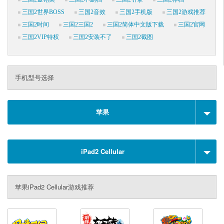
三国2世界BOSS
三国2音效
三国2手机版
三国2游戏推荐
三国2时间
三国2三国2
三国2简体中文版下载
三国2官网
三国2VIP特权
三国2安装不了
三国2截图
手机型号选择
苹果
iPad2 Cellular
苹果iPad2 Cellular游戏推荐