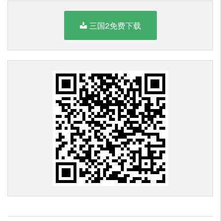
三国2免费下载