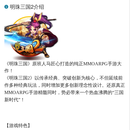
明珠三国2介绍
《明珠三国》原班人马匠心打造的
纯正MMOARPG手游大
作！
《明珠三国2》以传承经典、突破创新为核心，不但延续前
作多种经典玩法，同时增加更多创新理念性设计。还原真正
MMOARPG手游精髓同时，势必带来一个热血沸腾的“三国
新时代”！
【游戏特色】