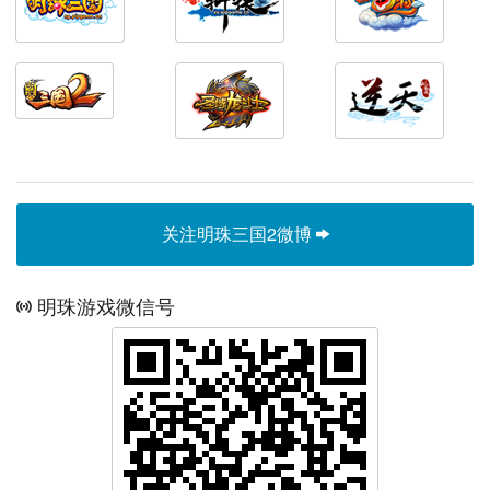
关注明珠三国2微博
明珠游戏微信号