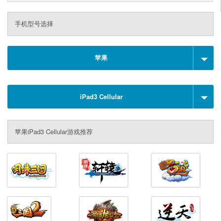
手机型号选择
苹果
iPad3 Cellular
苹果iPad3 Cellular游戏推荐