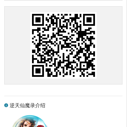
逆天仙魔录介绍