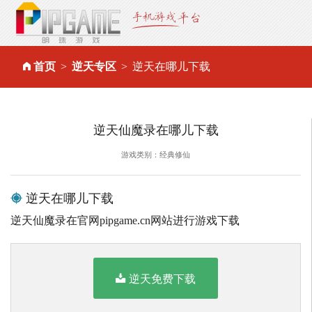
首页
逆天专区
逆天在哪儿下载
逆天仙魔录在哪儿下载
游戏类别：经典修仙
逆天在哪儿下载
逆天仙魔录在官网pipgame.cn网站进行游戏下载
逆天免费下载