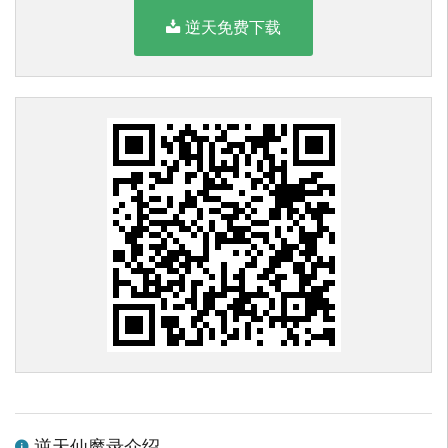
逆天免费下载
逆天仙魔录介绍