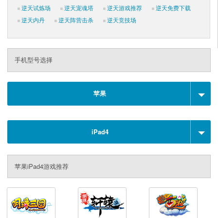
逆天试炼场
逆天宠魂塔
逆天游戏推荐
逆天免费下载
逆天内丹
逆天阵营击杀
逆天竞技场
手机型号选择
苹果
iPad4
苹果iPad4游戏推荐