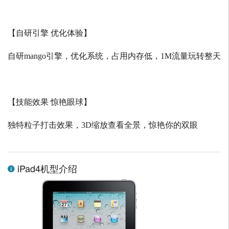
【自研引擎 优化体验】
自研
mango
引擎，优化系统，占用内存低，
1M
流量玩转整天
【技能效果 惊艳眼球】
独特粒子打击效果，
3D
缩放查看全景，惊艳你的双眼
iPad4机型介绍