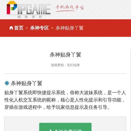
首页
杀神专区
杀神贴身丫鬟
杀神贴身丫鬟
游戏类别：玄幻仙侠
杀神贴身丫鬟
贴身丫鬟系统即快捷提示系统，俗称大波妹系统，是一个人
性化人机交互系统的昵称，核心是人性化提示和引导功能，
穿插在游戏进程中，给予玩家信息提示及任务引导。