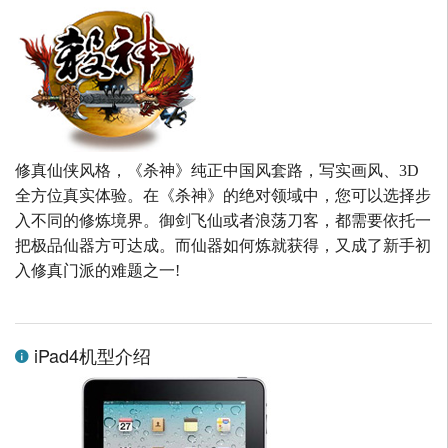
修真仙侠风格，《杀神》纯正中国风套路，写实画风、3D
全方位真实体验。在《杀神》的绝对领域中，您可以选择步
入不同的修炼境界。御剑飞仙或者浪荡刀客，都需要依托一
把极品仙器方可达成。而仙器如何炼就获得，又成了新手初
入修真门派的难题之一!
iPad4机型介绍