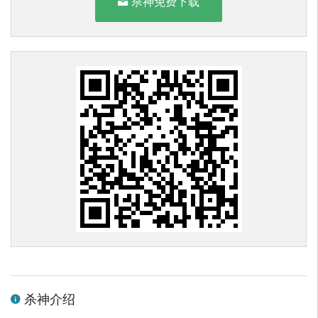
杀神免费下载
杀神介绍