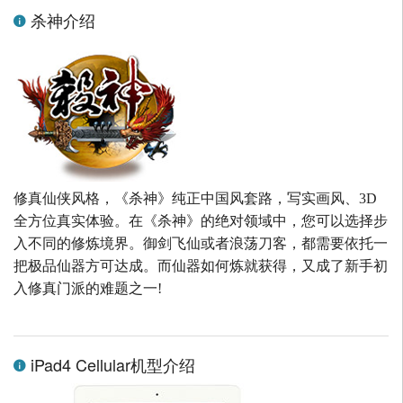
杀神介绍
修真仙侠风格，《杀神》纯正中国风套路，写实画风、3D
全方位真实体验。在《杀神》的绝对领域中，您可以选择步
入不同的修炼境界。御剑飞仙或者浪荡刀客，都需要依托一
把极品仙器方可达成。而仙器如何炼就获得，又成了新手初
入修真门派的难题之一!
iPad4 Cellular机型介绍