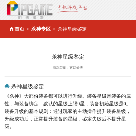
首页
杀神专区
杀神星级鉴定
杀神星级鉴定
游戏类别：玄幻仙侠
杀神星级鉴定
《杀神》大部份装备都可以进行升级。装备星级是装备的属
性，与装备绑定，默认的星级上限9星，装备初始星级是0。
装备升级的基本规则：通过玩家的主动操作提升装备星级，
升级成功后，正常提升装备的星级，鉴定失败后不提升星
级。