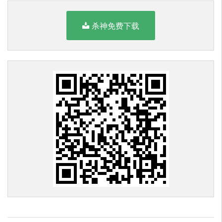
杀神免费下载