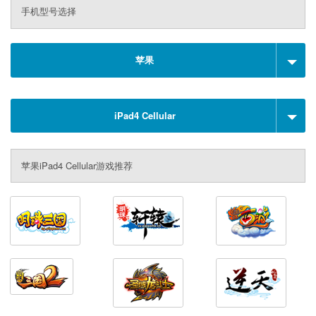
手机型号选择
苹果
iPad4 Cellular
苹果iPad4 Cellular游戏推荐