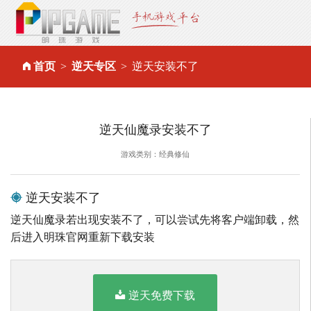
首页
逆天专区
逆天安装不了
逆天仙魔录安装不了
游戏类别：经典修仙
逆天安装不了
逆天仙魔录若出现安装不了，可以尝试先将客户端卸载，然
后进入明珠官网重新下载安装
逆天免费下载