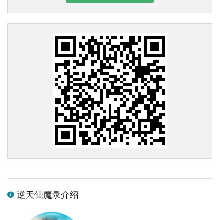
逆天仙魔录介绍