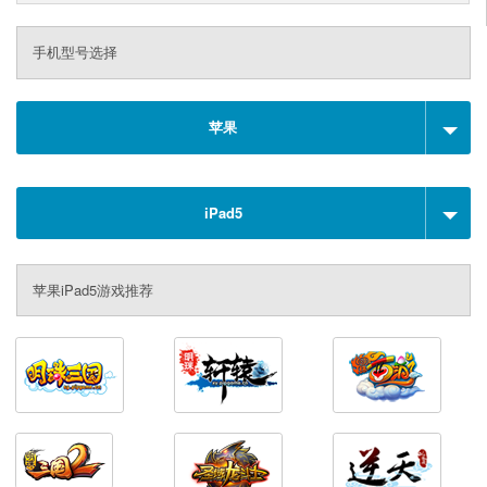
手机型号选择
苹果
iPad5
苹果iPad5游戏推荐