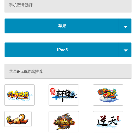
手机型号选择
苹果
iPad5
苹果iPad5游戏推荐