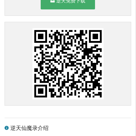
逆天免费下载
逆天仙魔录介绍