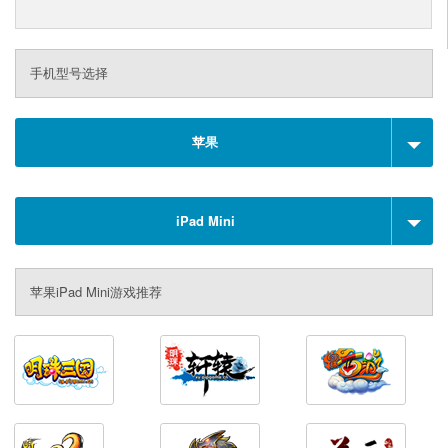
手机型号选择
苹果
iPad Mini
苹果iPad Mini游戏推荐