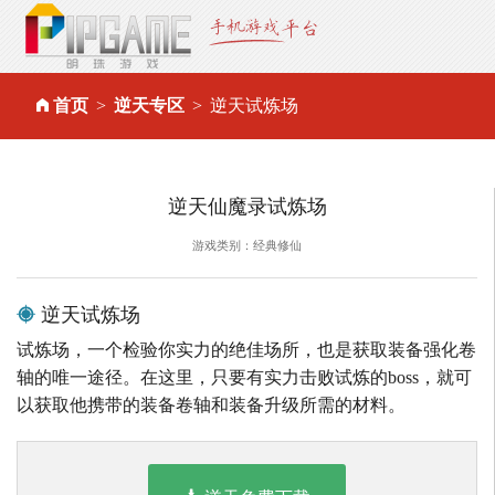
首页
逆天专区
逆天试炼场
逆天仙魔录试炼场
游戏类别：经典修仙
逆天试炼场
试炼场，一个检验你实力的绝佳场所，也是获取装备强化卷
轴的唯一途径。在这里，只要有实力击败试炼的boss，就可
以获取他携带的装备卷轴和装备升级所需的材料。