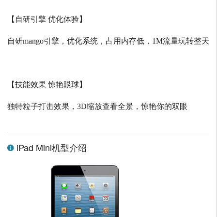
【自研引擎 优化体验】
自研
mango
引擎，优化系统，占用内存低，
1M
流量玩转整天
【技能效果 惊艳眼球】
独特粒子打击效果，
3D
缩放查看全景，惊艳你的双眼
iPad Mini机型介绍