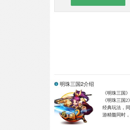
明珠三国2介绍
《明珠三国
《明珠三国2
经典玩法，同
游精髓同时，