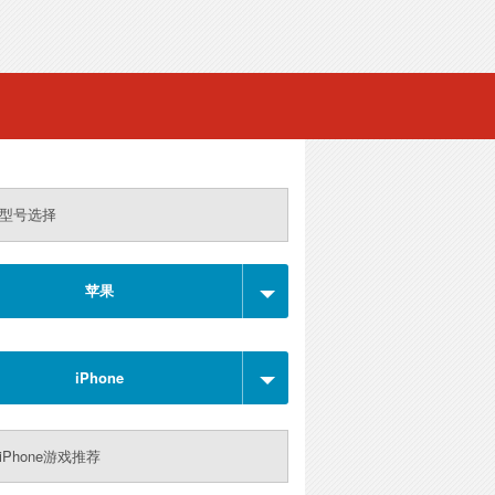
型号选择
苹果
iPhone
iPhone游戏推荐