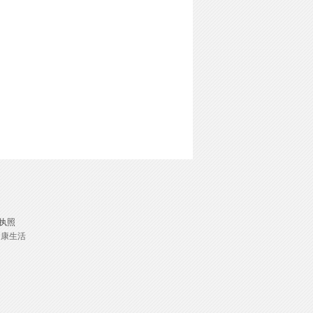
执照
健康生活