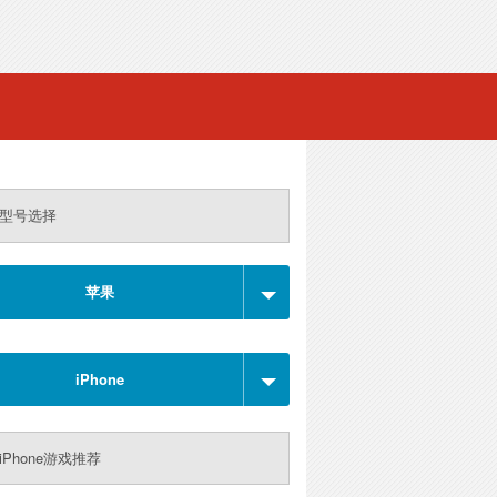
型号选择
苹果
iPhone
iPhone游戏推荐