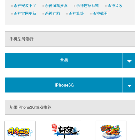
杀神安装不了
杀神游戏推荐
杀神连招系统
杀神音效
杀神官网更新
杀神存档
杀神算卦
杀神截图
手机型号选择
苹果
iPhone3G
苹果iPhone3G游戏推荐