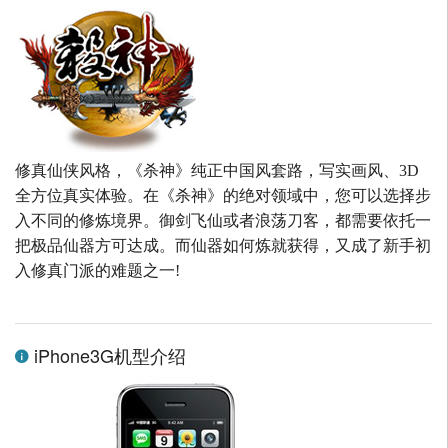
修真仙侠风格，《杀神》纯正中国风套路，写实画风、3D
全方位真实体验。在《杀神》的绝对领域中，您可以选择步
入不同的修炼境界。御剑飞仙或者浪荡刀客，都需要依托一
把极品仙器方可达成。而仙器如何炼就获得，又成了新手初
入修真门派的难题之一!
iPhone3G机型介绍