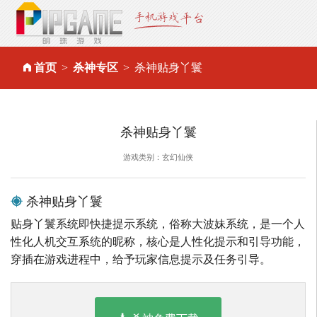
首页
杀神专区
杀神贴身丫鬟
杀神贴身丫鬟
游戏类别：玄幻仙侠
杀神贴身丫鬟
贴身丫鬟系统即快捷提示系统，俗称大波妹系统，是一个人
性化人机交互系统的昵称，核心是人性化提示和引导功能，
穿插在游戏进程中，给予玩家信息提示及任务引导。