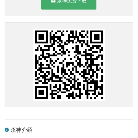
杀神免费下载
杀神介绍