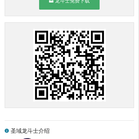
龙斗士免费下载
圣域龙斗士介绍