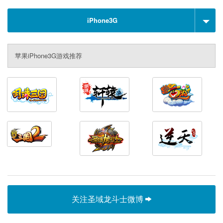
iPhone3G
苹果iPhone3G游戏推荐
关注圣域龙斗士微博