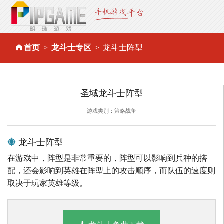
首页
龙斗士专区
龙斗士阵型
圣域龙斗士阵型
游戏类别：策略战争
龙斗士阵型
在游戏中，阵型是非常重要的，阵型可以影响到兵种的搭
配，还会影响到英雄在阵型上的攻击顺序，而队伍的速度则
取决于玩家英雄等级。