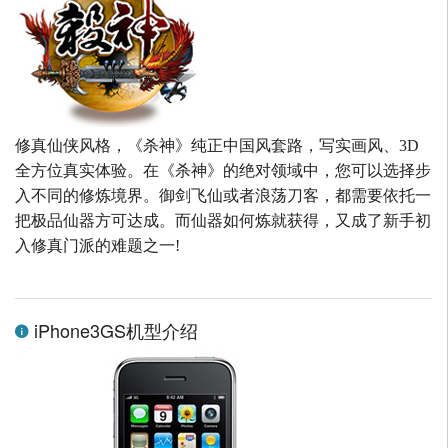
修真仙侠风格，《杀神》纯正中国风套路，写实画风、3D
全方位真实体验。在《杀神》的绝对领域中，您可以选择步
入不同的修炼境界。御剑飞仙或者浪荡刀客，都需要依托一
把极品仙器方可达成。而仙器如何炼就获得，又成了新手初
入修真门派的难题之一!
iPhone3GS机型介绍