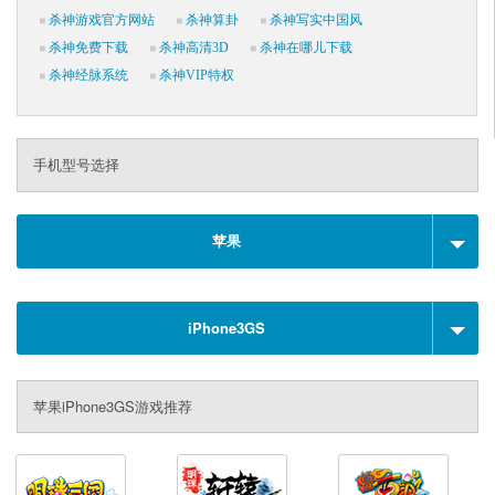
杀神游戏官方网站
杀神算卦
杀神写实中国风
杀神免费下载
杀神高清3D
杀神在哪儿下载
杀神经脉系统
杀神VIP特权
手机型号选择
苹果
iPhone3GS
苹果iPhone3GS游戏推荐