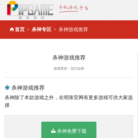
首页
杀神专区
杀神游戏推荐
杀神游戏推荐
游戏类别：玄幻仙侠
杀神游戏推荐
杀神除了本款游戏之外，在明珠官网有更多游戏可供大家选
择
杀神免费下载