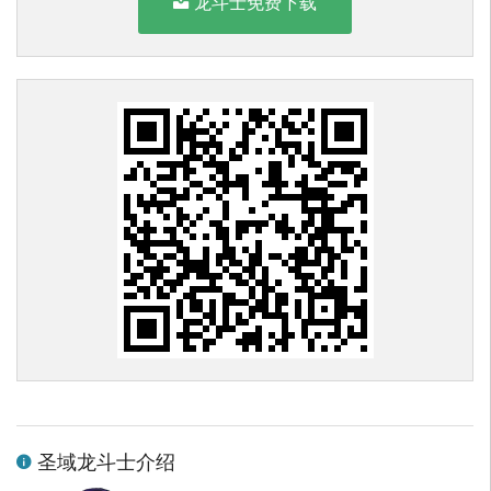
龙斗士免费下载
圣域龙斗士介绍