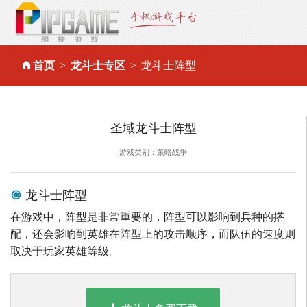
首页
龙斗士专区
龙斗士阵型
圣域龙斗士阵型
游戏类别：策略战争
龙斗士阵型
在游戏中，阵型是非常重要的，阵型可以影响到兵种的搭
配，还会影响到英雄在阵型上的攻击顺序，而队伍的速度则
取决于玩家英雄等级。