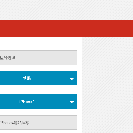
型号选择
苹果
iPhone4
iPhone4游戏推荐