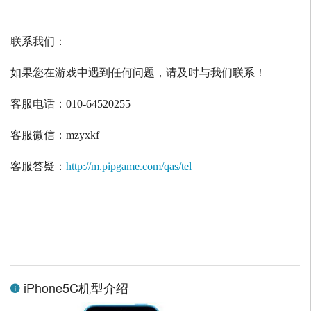
联系我们：
如果您在游戏中遇到任何问题，请及时与我们联系！
客服电话：
010-64520255
客服微信：
mzyxkf
客服答疑：
http://m.pipgame.com/qas/tel
iPhone5C机型介绍