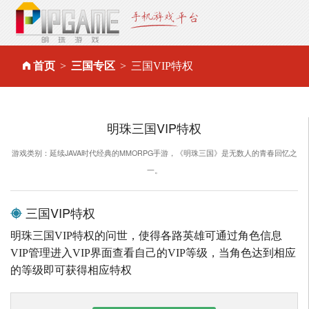
首页
三国专区
三国VIP特权
明珠三国VIP特权
游戏类别：延续JAVA时代经典的MMORPG手游，《明珠三国》是无数人的青春回忆之
一。
三国VIP特权
明珠三国VIP特权的问世，使得各路英雄可通过角色信息
VIP管理进入VIP界面查看自己的VIP等级，当角色达到相应
的等级即可获得相应特权