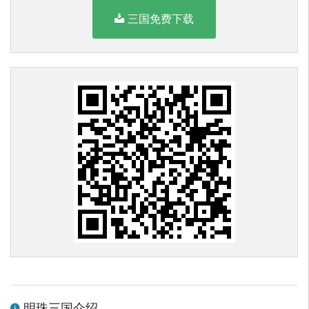
三国免费下载
明珠三国介绍