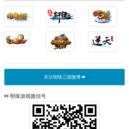
关注明珠三国微博
明珠游戏微信号