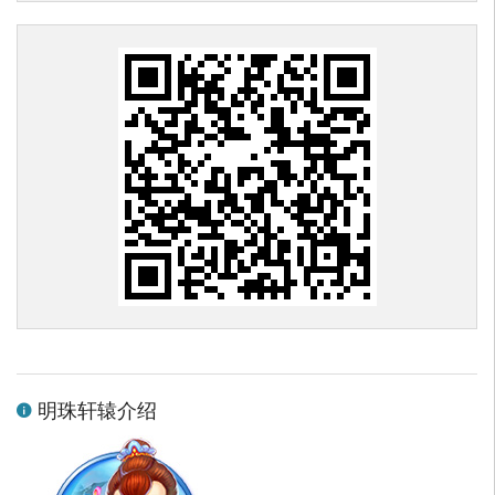
明珠轩辕介绍