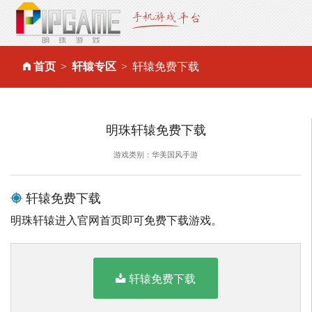
首页
轩辕专区
轩辕免费下载
明珠轩辕免费下载
游戏类别：华美国风手游
轩辕免费下载
明珠轩辕进入官网首页即可免费下载游戏。
轩辕免费下载