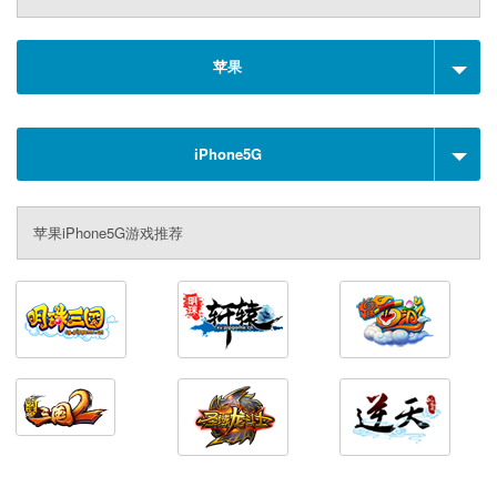
苹果
iPhone5G
苹果iPhone5G游戏推荐