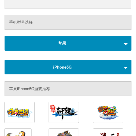
手机型号选择
苹果
iPhone5G
苹果iPhone5G游戏推荐