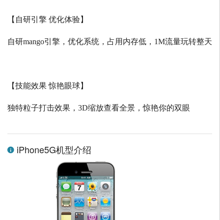
【自研引擎 优化体验】
自研
mango
引擎，优化系统，占用内存低，
1M
流量玩转整天
【技能效果 惊艳眼球】
独特粒子打击效果，
3D
缩放查看全景，惊艳你的双眼
iPhone5G机型介绍