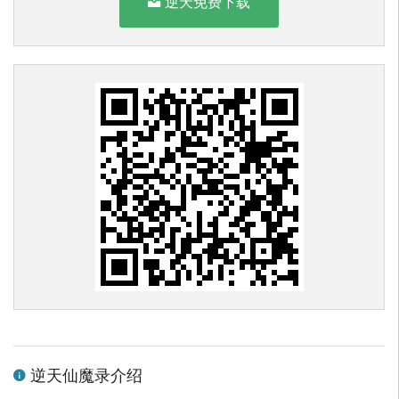
逆天免费下载
逆天仙魔录介绍