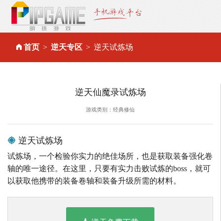
首页
逆天专区
逆天试炼场
逆天仙魔录试炼场
游戏类别：经典修仙
逆天试炼场
试炼场，一个检验你实力的绝佳场所，也是获取装备强化卷
轴的唯一途径。在这里，只要有实力击败试炼的boss，就可
以获取他携带的装备卷轴和装备升级所需的材料。