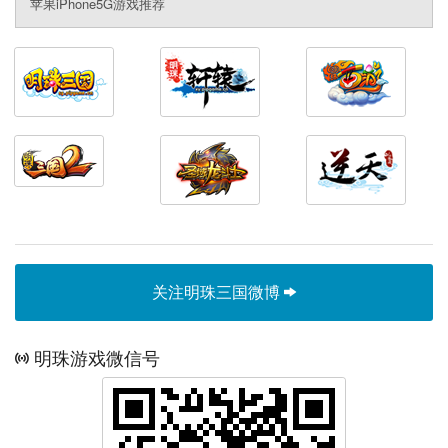
苹果iPhone5G游戏推荐
关注明珠三国微博
明珠游戏微信号