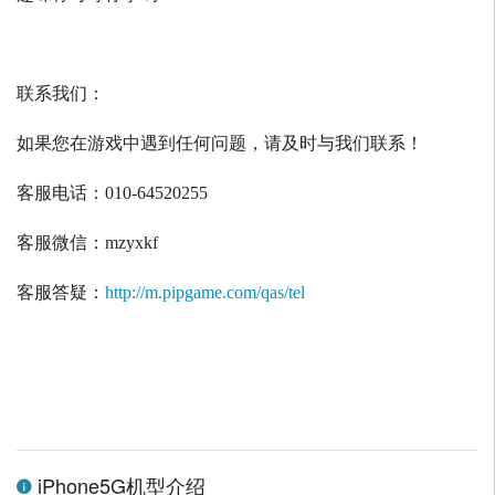
联系我们：
如果您在游戏中遇到任何问题，请及时与我们联系！
客服电话：
010-64520255
客服微信：
mzyxkf
客服答疑：
http://m.pipgame.com/qas/tel
iPhone5G机型介绍