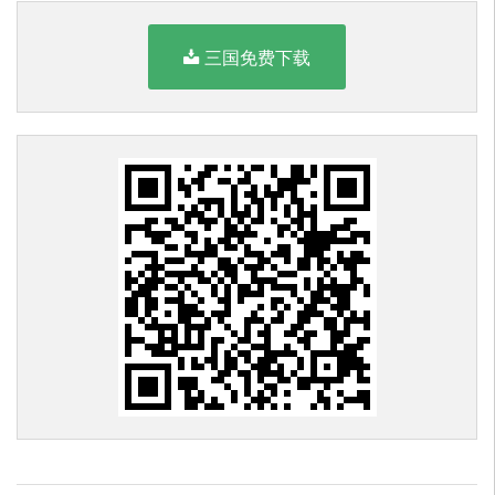
三国免费下载