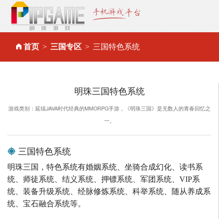
首页
三国专区
三国特色系统
明珠三国特色系统
游戏类别：延续JAVA时代经典的MMORPG手游，《明珠三国》是无数人的青春回忆之
一。
三国特色系统
明珠三国，特色系统有婚姻系统、坐骑合成幻化、读书系
统、师徒系统、结义系统、押镖系统、军团系统、VIP系
统、装备升级系统、经脉修炼系统、科举系统、随从养成系
统、宝石融合系统等。