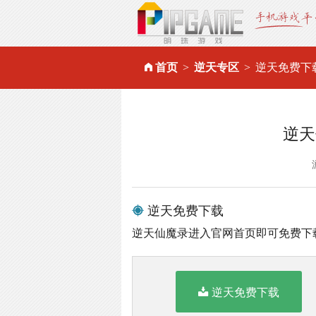
首页
逆天专区
逆天免费下
逆天
逆天免费下载
逆天仙魔录进入官网首页即可免费下
逆天免费下载