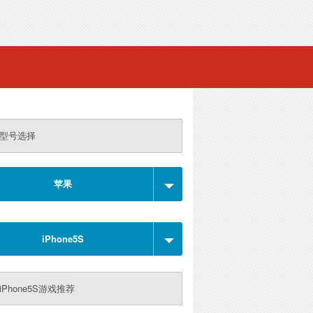
型号选择
苹果
iPhone5S
iPhone5S游戏推荐