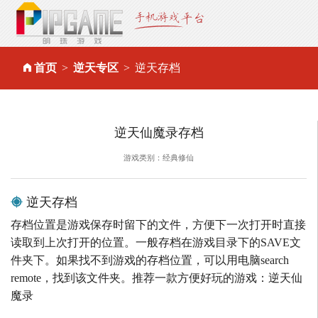
首页
逆天专区
逆天存档
逆天仙魔录存档
游戏类别：经典修仙
逆天存档
存档位置是游戏保存时留下的文件，方便下一次打开时直接
读取到上次打开的位置。一般存档在游戏目录下的SAVE文
件夹下。如果找不到游戏的存档位置，可以用电脑search
remote，找到该文件夹。推荐一款方便好玩的游戏：逆天仙
魔录