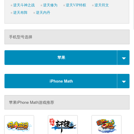
逆天斗神之战
逆天修为
逆天VIP特权
逆天符文
逆天布阵
逆天内丹
手机型号选择
苹果
iPhone Math
苹果iPhone Math游戏推荐