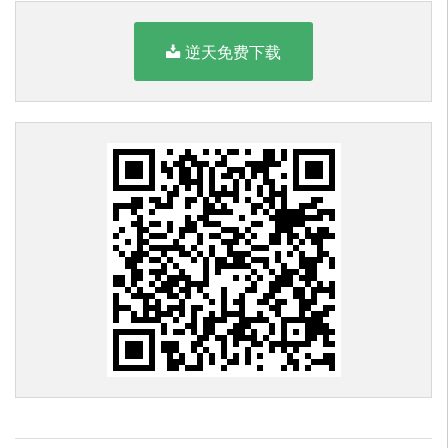
逆天免费下载