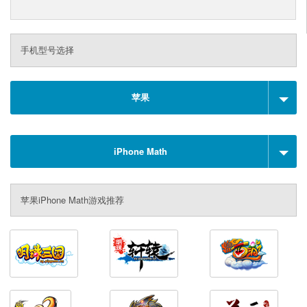
手机型号选择
苹果
iPhone Math
苹果iPhone Math游戏推荐