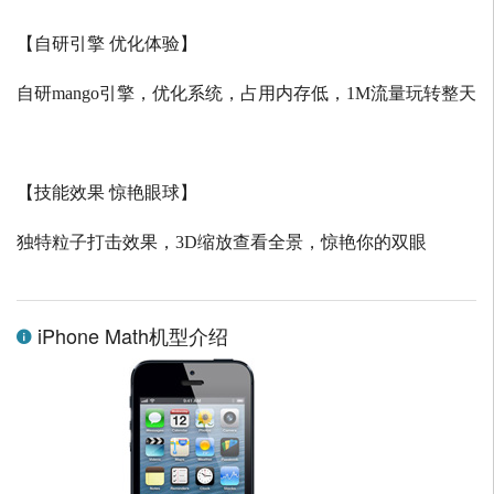
【自研引擎 优化体验】
自研
mango
引擎，优化系统，占用内存低，
1M
流量玩转整天
【技能效果 惊艳眼球】
独特粒子打击效果，
3D
缩放查看全景，惊艳你的双眼
iPhone Math机型介绍