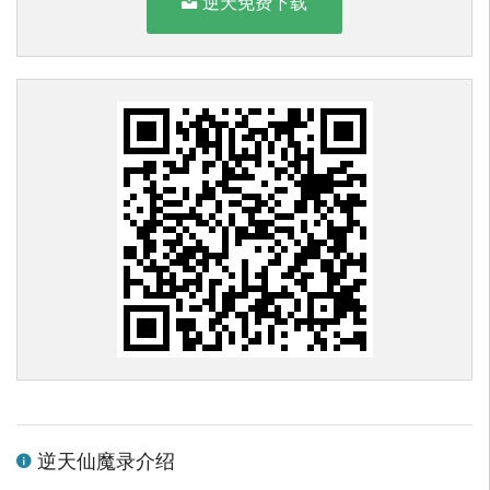
逆天免费下载
逆天仙魔录介绍