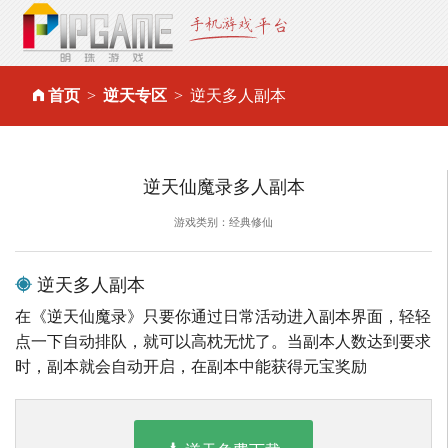
首页
逆天专区
逆天多人副本
逆天仙魔录多人副本
游戏类别：经典修仙
逆天多人副本
在《逆天仙魔录》只要你通过日常活动进入副本界面，轻轻
点一下自动排队，就可以高枕无忧了。当副本人数达到要求
时，副本就会自动开启，在副本中能获得元宝奖励