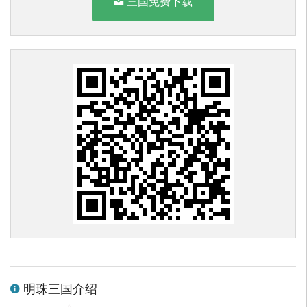
三国免费下载
明珠三国介绍