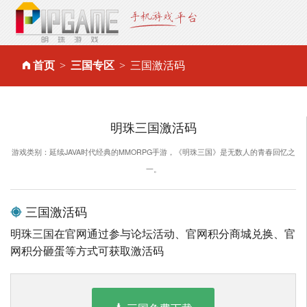
首页
三国专区
三国激活码
明珠三国激活码
游戏类别：延续JAVA时代经典的MMORPG手游，《明珠三国》是无数人的青春回忆之
一。
三国激活码
明珠三国在官网通过参与论坛活动、官网积分商城兑换、官
网积分砸蛋等方式可获取激活码