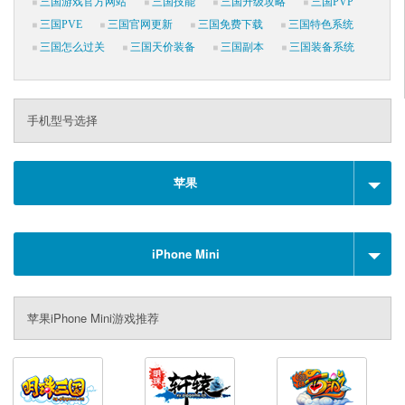
三国游戏官方网站
三国技能
三国升级攻略
三国PVP
三国PVE
三国官网更新
三国免费下载
三国特色系统
三国怎么过关
三国天价装备
三国副本
三国装备系统
手机型号选择
苹果
iPhone Mini
苹果iPhone Mini游戏推荐