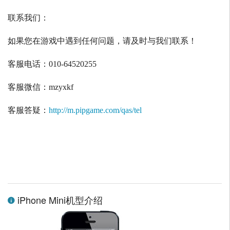
联系我们：
如果您在游戏中遇到任何问题，请及时与我们联系！
客服电话：
010-64520255
客服微信：
mzyxkf
客服答疑：
http://m.pipgame.com/qas/tel
iPhone Mini机型介绍