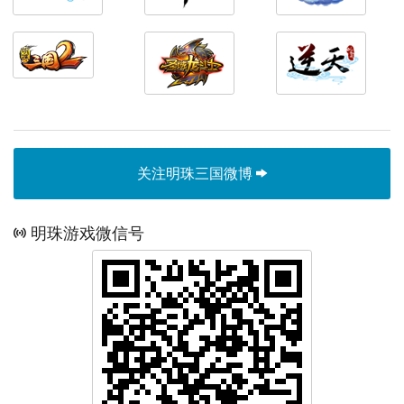
关注明珠三国微博
明珠游戏微信号