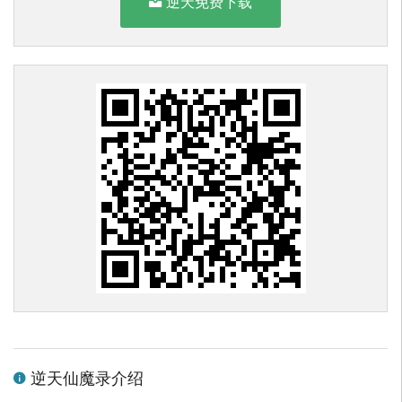
逆天免费下载
逆天仙魔录介绍