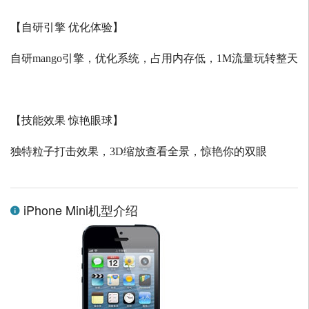
【自研引擎 优化体验】
自研
mango
引擎，优化系统，占用内存低，
1M
流量玩转整天
【技能效果 惊艳眼球】
独特粒子打击效果，
3D
缩放查看全景，惊艳你的双眼
iPhone Mini机型介绍