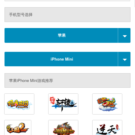
手机型号选择
苹果
iPhone Mini
苹果iPhone Mini游戏推荐