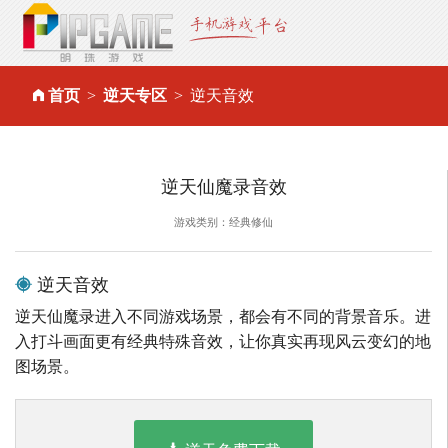
首页
逆天专区
逆天音效
逆天仙魔录音效
游戏类别：经典修仙
逆天音效
逆天仙魔录进入不同游戏场景，都会有不同的背景音乐。进
入打斗画面更有经典特殊音效，让你真实再现风云变幻的地
图场景。