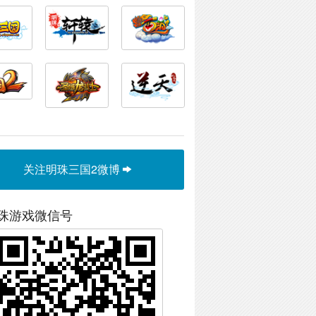
关注明珠三国2微博
珠游戏微信号