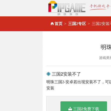
首页
三国2专区
三国2安装
明
游戏类
三国2安装不了
明珠三国2-安卓若出现安装不了，
安装
三国2免费下载