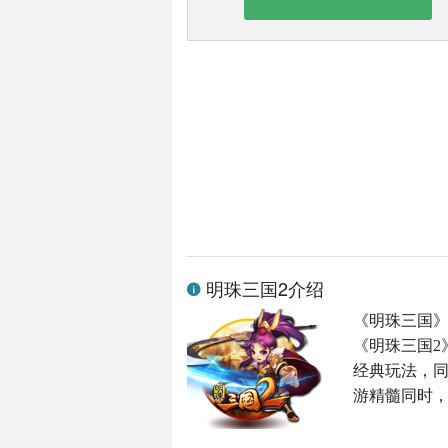
明珠三国2介绍
《明珠三国
《明珠三国2
经典玩法，同
游精髓同时，