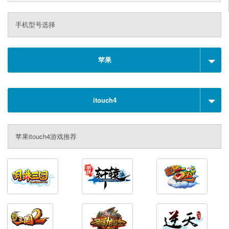
手机型号选择
苹果
itouch4
苹果itouch4游戏推荐