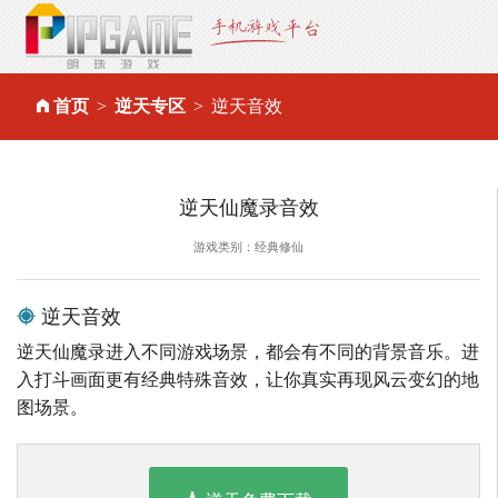
首页
逆天专区
逆天音效
逆天仙魔录音效
游戏类别：经典修仙
逆天音效
逆天仙魔录进入不同游戏场景，都会有不同的背景音乐。进
入打斗画面更有经典特殊音效，让你真实再现风云变幻的地
图场景。