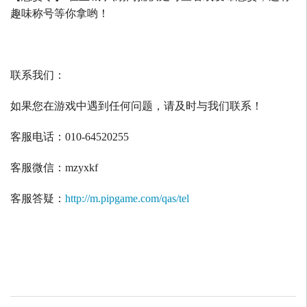
趣味称号等你拿哟！
联系我们：
如果您在游戏中遇到任何问题，请及时与我们联系！
客服电话：
010-64520255
客服微信：
mzyxkf
客服答疑：
http://m.pipgame.com/qas/tel