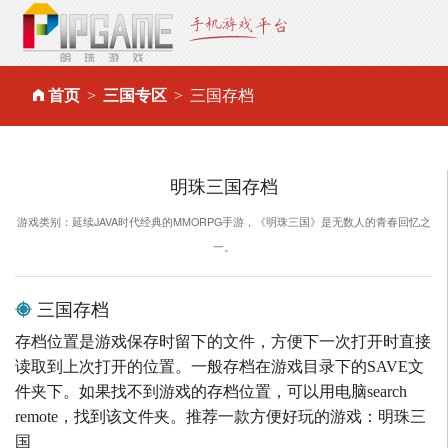
首页
三国专区
三国存档
明珠三国存档
游戏类别：延续JAVA时代经典的MMORPG手游，《明珠三国》是无数人的青春回忆之
一。
三国存档
存档位置是游戏保存时留下的文件，方便下一次打开时直接
读取到上次打开的位置。一般存档在游戏目录下的SAVE文
件夹下。如果找不到游戏的存档位置，可以用电脑search
remote，找到该文件夹。推荐一款方便好玩的游戏：明珠三
国