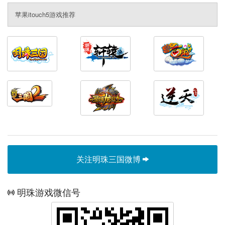
苹果itouch5游戏推荐
关注明珠三国微博
明珠游戏微信号