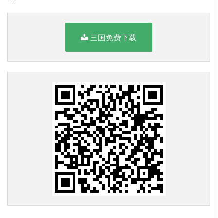
三国免费下载