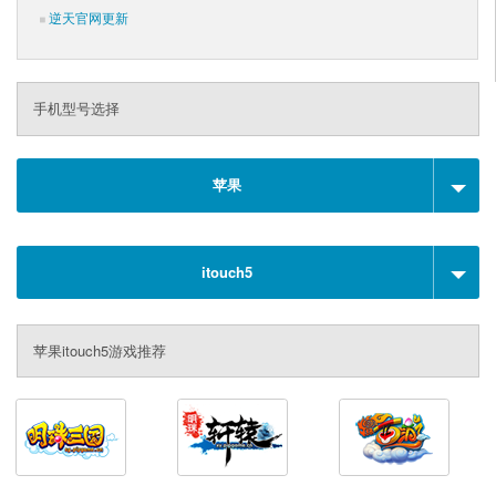
逆天官网更新
手机型号选择
苹果
itouch5
苹果itouch5游戏推荐