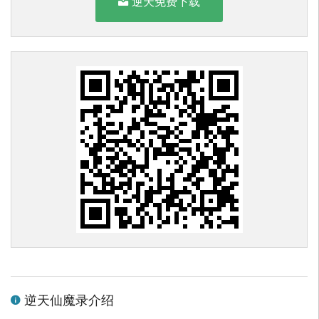
逆天免费下载
逆天仙魔录介绍