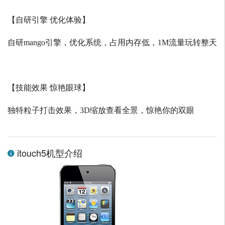
【自研引擎 优化体验】
自研
mango
引擎，优化系统，占用内存低，
1M
流量玩转整天
【技能效果 惊艳眼球】
独特粒子打击效果，
3D
缩放查看全景，惊艳你的双眼
itouch5机型介绍