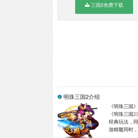
三国2免费下载
明珠三国2介绍
《明珠三国
《明珠三国2
经典玩法，同
游精髓同时，