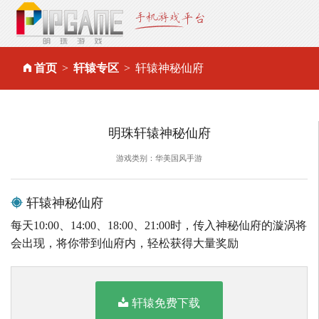
首页
轩辕专区
轩辕神秘仙府
明珠轩辕神秘仙府
游戏类别：华美国风手游
轩辕神秘仙府
每天10:00、14:00、18:00、21:00时，传入神秘仙府的漩涡将
会出现，将你带到仙府内，轻松获得大量奖励
轩辕免费下载