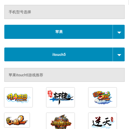
手机型号选择
苹果
itouch5
苹果itouch5游戏推荐