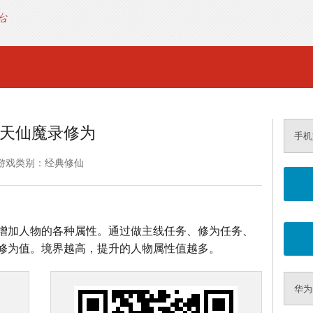
天仙魔录修为
手机
游戏类别：经典修仙
增加人物的各种属性。通过做主线任务、修为任务、
修为值。境界越高，提升的人物属性值越多。
华为