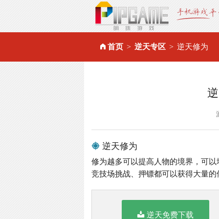
首页
逆天专区
逆天修为
逆
逆天修为
修为越多可以提高人物的境界，可以
竞技场挑战、押镖都可以获得大量的
逆天免费下载