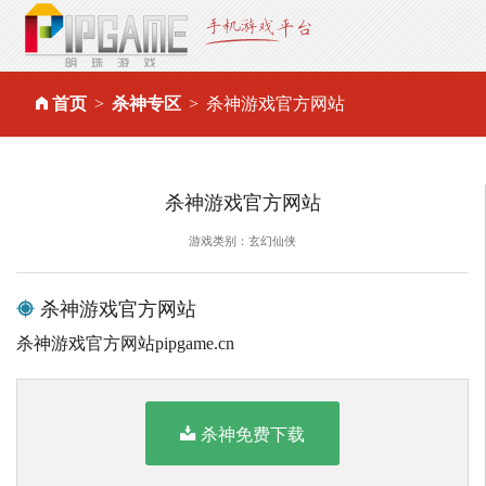
首页
杀神专区
杀神游戏官方网站
杀神游戏官方网站
游戏类别：玄幻仙侠
杀神游戏官方网站
杀神游戏官方网站pipgame.cn
杀神免费下载