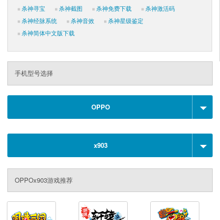
杀神寻宝
杀神截图
杀神免费下载
杀神激活码
杀神经脉系统
杀神音效
杀神星级鉴定
杀神简体中文版下载
手机型号选择
OPPO
x903
OPPOx903游戏推荐