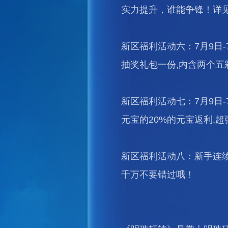
实力提升，谁能争锋！详见
新区福利活动六：7月9日
抽奖礼包一份,内含两个五
新区福利活动七：7月9日-
元宝的20%的元宝返利,超
新区福利活动八：新手连续
千万不要错过哦！