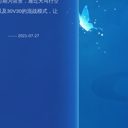
时期为背景，通过天马行空
及30V30的混战模式，让
------ 2021-07-27