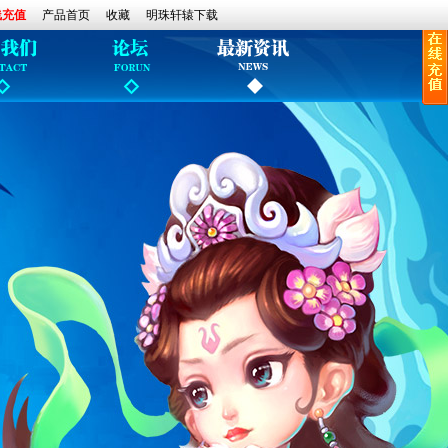
线充值
产品首页
收藏
明珠轩辕下载