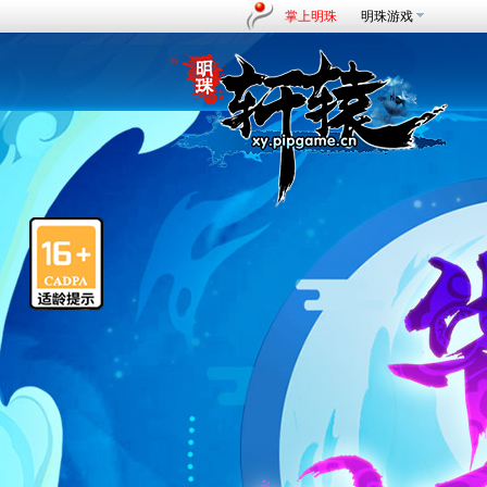
掌上明珠
明珠游戏