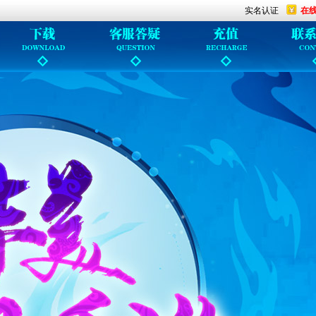
实名认证
在