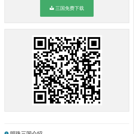
三国免费下载
明珠三国介绍