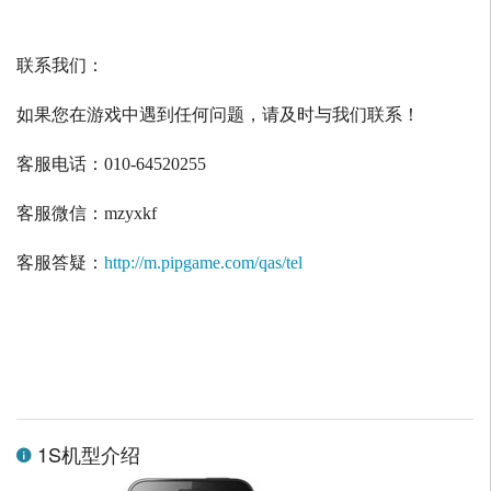
联系我们：
如果您在游戏中遇到任何问题，请及时与我们联系！
客服电话：
010-64520255
客服微信：
mzyxkf
客服答疑：
http://m.pipgame.com/qas/tel
1S机型介绍