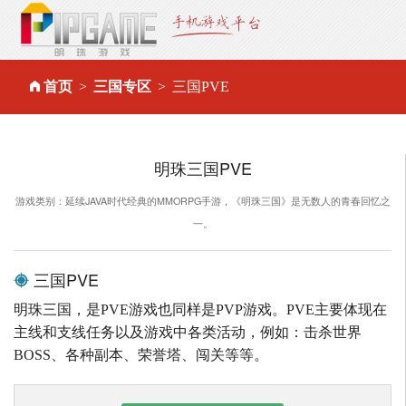
首页
三国专区
三国PVE
明珠三国PVE
游戏类别：延续JAVA时代经典的MMORPG手游，《明珠三国》是无数人的青春回忆之
一。
三国PVE
明珠三国，是PVE游戏也同样是PVP游戏。PVE主要体现在
主线和支线任务以及游戏中各类活动，例如：击杀世界
BOSS、各种副本、荣誉塔、闯关等等。