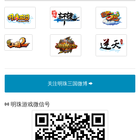
关注明珠三国微博
明珠游戏微信号