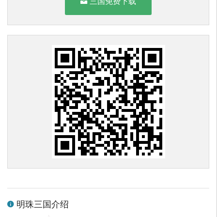
三国免费下载
明珠三国介绍