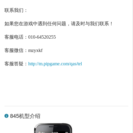
联系我们：
如果您在游戏中遇到任何问题，请及时与我们联系！
客服电话：
010-64520255
客服微信：
mzyxkf
客服答疑：
http://m.pipgame.com/qas/tel
845机型介绍