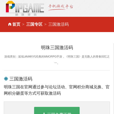
首页
三国专区
三国激活码
明珠三国激活码
游戏类别：延续JAVA时代经典的MMORPG手游，《明珠三国》是无数人的青春回忆之
一。
三国激活码
明珠三国在官网通过参与论坛活动、官网积分商城兑换、官
网积分砸蛋等方式可获取激活码