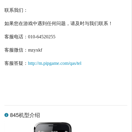
联系我们：
如果您在游戏中遇到任何问题，请及时与我们联系！
客服电话：
010-64520255
客服微信：
mzyxkf
客服答疑：
http://m.pipgame.com/qas/tel
845机型介绍