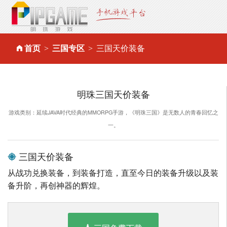
首页
三国专区
三国天价装备
明珠三国天价装备
游戏类别：延续JAVA时代经典的MMORPG手游，《明珠三国》是无数人的青春回忆之
一。
三国天价装备
从战功兑换装备，到装备打造，直至今日的装备升级以及装
备升阶，再创神器的辉煌。