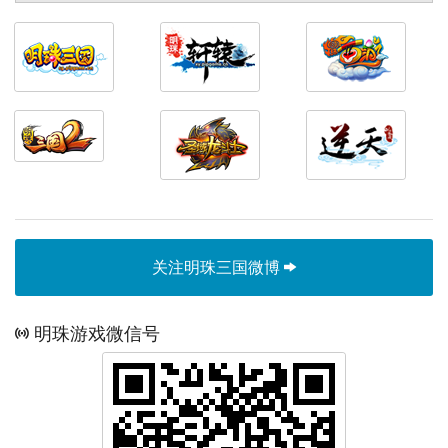
关注明珠三国微博
明珠游戏微信号