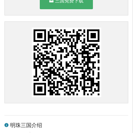
三国免费下载
明珠三国介绍