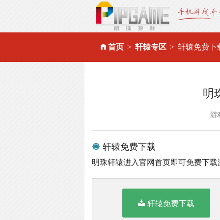
首页
轩辕专区
轩辕免费下
明
游
轩辕免费下载
明珠轩辕进入官网首页即可免费下载
轩辕免费下载