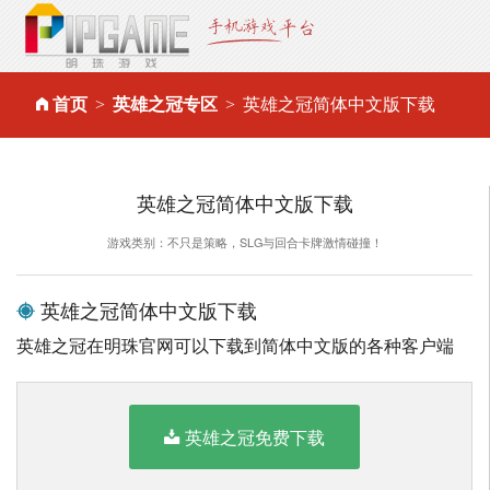
首页
英雄之冠专区
英雄之冠简体中文版下载
英雄之冠简体中文版下载
游戏类别：不只是策略，SLG与回合卡牌激情碰撞！
英雄之冠简体中文版下载
英雄之冠在明珠官网可以下载到简体中文版的各种客户端
英雄之冠免费下载