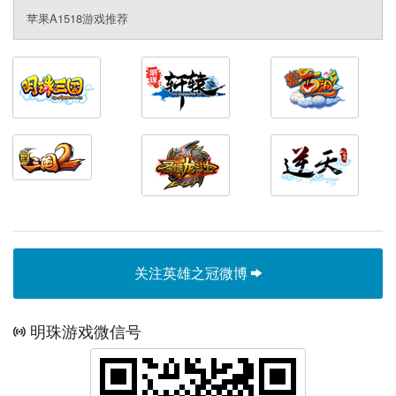
苹果A1518游戏推荐
关注英雄之冠微博
明珠游戏微信号