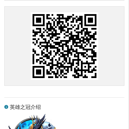
英雄之冠介绍