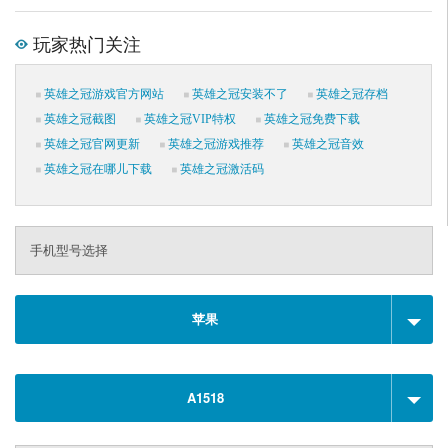
玩家热门关注
英雄之冠游戏官方网站
英雄之冠安装不了
英雄之冠存档
英雄之冠截图
英雄之冠VIP特权
英雄之冠免费下载
英雄之冠官网更新
英雄之冠游戏推荐
英雄之冠音效
英雄之冠在哪儿下载
英雄之冠激活码
手机型号选择
苹果
A1518