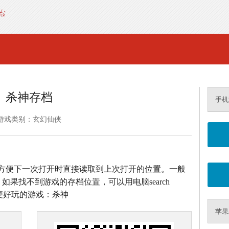
杀神存档
手机
游戏类别：玄幻仙侠
方便下一次打开时直接读取到上次打开的位置。一般
如果找不到游戏的存档位置，可以用电脑search
方便好玩的游戏：杀神
苹果