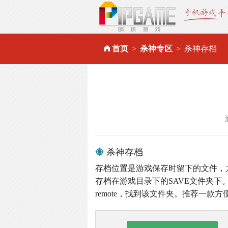
首页
杀神专区
杀神存档
杀神存档
存档位置是游戏保存时留下的文件，
存档在游戏目录下的SAVE文件夹下。
remote，找到该文件夹。推荐一款