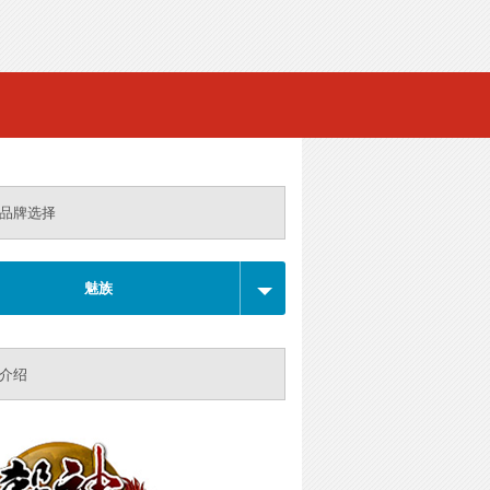
品牌选择
魅族
介绍