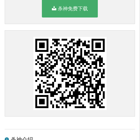
杀神免费下载
杀神介绍