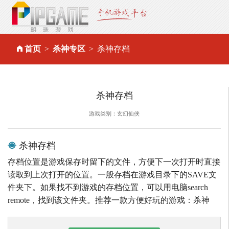
首页
杀神专区
杀神存档
杀神存档
游戏类别：玄幻仙侠
杀神存档
存档位置是游戏保存时留下的文件，方便下一次打开时直接
读取到上次打开的位置。一般存档在游戏目录下的SAVE文
件夹下。如果找不到游戏的存档位置，可以用电脑search
remote，找到该文件夹。推荐一款方便好玩的游戏：杀神