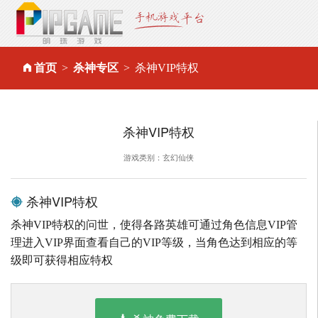
首页
杀神专区
杀神VIP特权
杀神VIP特权
游戏类别：玄幻仙侠
杀神VIP特权
杀神VIP特权的问世，使得各路英雄可通过角色信息VIP管
理进入VIP界面查看自己的VIP等级，当角色达到相应的等
级即可获得相应特权