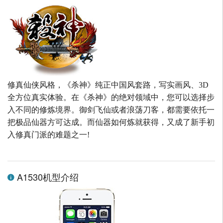
修真仙侠风格，《杀神》纯正中国风套路，写实画风、3D
全方位真实体验。在《杀神》的绝对领域中，您可以选择步
入不同的修炼境界。御剑飞仙或者浪荡刀客，都需要依托一
把极品仙器方可达成。而仙器如何炼就获得，又成了新手初
入修真门派的难题之一!
A1530机型介绍