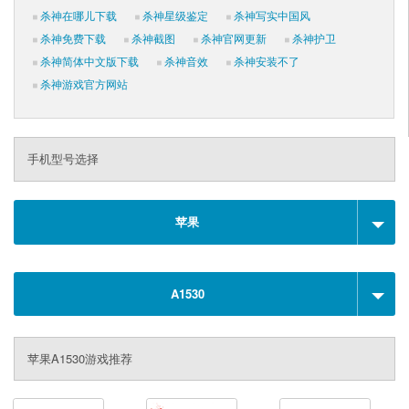
杀神在哪儿下载
杀神星级鉴定
杀神写实中国风
杀神免费下载
杀神截图
杀神官网更新
杀神护卫
杀神简体中文版下载
杀神音效
杀神安装不了
杀神游戏官方网站
手机型号选择
苹果
A1530
苹果A1530游戏推荐