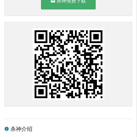
杀神免费下载
杀神介绍