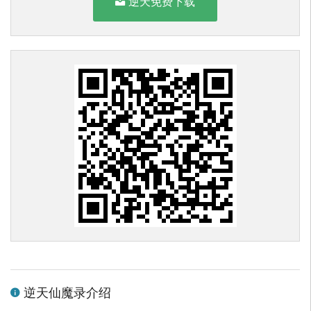
逆天免费下载
逆天仙魔录介绍